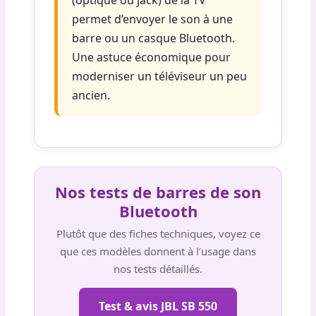
permet d’envoyer le son à une
barre ou un casque Bluetooth.
Une astuce économique pour
moderniser un téléviseur un peu
ancien.
Nos tests de barres de son
Bluetooth
Plutôt que des fiches techniques, voyez ce
que ces modèles donnent à l’usage dans
nos tests détaillés.
Test & avis JBL SB 550