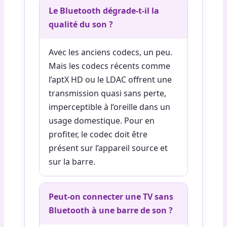
Le Bluetooth dégrade-t-il la
qualité du son ?
Avec les anciens codecs, un peu.
Mais les codecs récents comme
l’aptX HD ou le LDAC offrent une
transmission quasi sans perte,
imperceptible à l’oreille dans un
usage domestique. Pour en
profiter, le codec doit être
présent sur l’appareil source et
sur la barre.
Peut-on connecter une TV sans
Bluetooth à une barre de son ?