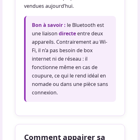
vendues aujourd’hui.
Bon à savoir :
le Bluetooth est
une liaison
directe
entre deux
appareils. Contrairement au Wi-
Fi, il n’a pas besoin de box
internet ni de réseau : il
fonctionne même en cas de
coupure, ce qui le rend idéal en
nomade ou dans une pièce sans
connexion.
Comment appairer sa