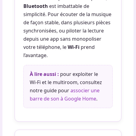
Bluetooth
est imbattable de
simplicité. Pour écouter de la musique
de façon stable, dans plusieurs pièces
synchronisées, ou piloter la lecture
depuis une app sans monopoliser
votre téléphone, le
Wi-Fi
prend
l’avantage.
À lire aussi :
pour exploiter le
Wi-Fi et le multiroom, consultez
notre guide pour
associer une
barre de son à Google Home
.