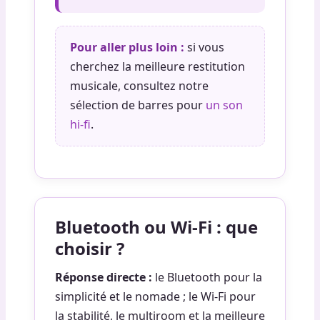
Pour aller plus loin :
si vous
cherchez la meilleure restitution
musicale, consultez notre
sélection de barres pour
un son
hi-fi
.
Bluetooth ou Wi-Fi : que
choisir ?
Réponse directe :
le Bluetooth pour la
simplicité et le nomade ; le Wi-Fi pour
la stabilité, le multiroom et la meilleure