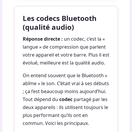
Les codecs Bluetooth
(qualité audio)
Réponse directe :
un codec, c’est la «
langue » de compression que parlent
votre appareil et votre barre. Plus il est
évolué, meilleure est la qualité audio.
On entend souvent que le Bluetooth «
abîme » le son. C’était vrai à ses débuts
; ça l’est beaucoup moins aujourd’hui.
Tout dépend du
codec
partagé par les
deux appareils : ils utilisent toujours le
plus performant qu’ils ont en
commun. Voici les principaux.