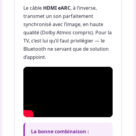
Le câble
HDMI eARC
, à l’inverse,
transmet un son parfaitement
synchronisé avec l’image, en haute
qualité (Dolby Atmos compris). Pour la
TV, c’est lui qu’il faut privilégier — le
Bluetooth ne servant que de solution
d’appoint.
La bonne combinaison :