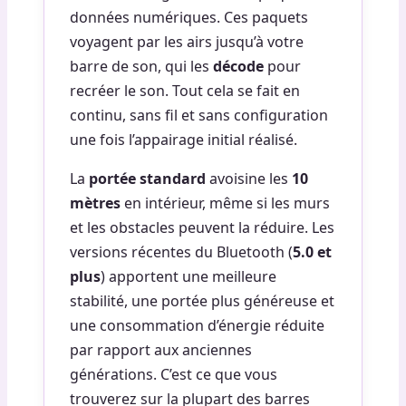
données numériques. Ces paquets
voyagent par les airs jusqu’à votre
barre de son, qui les
décode
pour
recréer le son. Tout cela se fait en
continu, sans fil et sans configuration
une fois l’appairage initial réalisé.
La
portée standard
avoisine les
10
mètres
en intérieur, même si les murs
et les obstacles peuvent la réduire. Les
versions récentes du Bluetooth (
5.0 et
plus
) apportent une meilleure
stabilité, une portée plus généreuse et
une consommation d’énergie réduite
par rapport aux anciennes
générations. C’est ce que vous
trouverez sur la plupart des barres