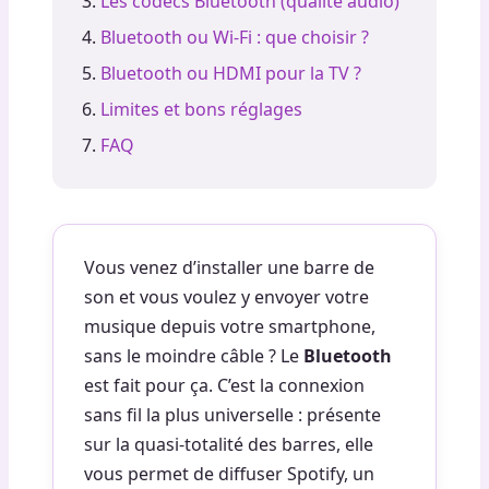
Les codecs Bluetooth (qualité audio)
Bluetooth ou Wi-Fi : que choisir ?
Bluetooth ou HDMI pour la TV ?
Limites et bons réglages
FAQ
Vous venez d’installer une barre de
son et vous voulez y envoyer votre
musique depuis votre smartphone,
sans le moindre câble ? Le
Bluetooth
est fait pour ça. C’est la connexion
sans fil la plus universelle : présente
sur la quasi-totalité des barres, elle
vous permet de diffuser Spotify, un