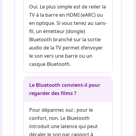
Oui. Le plus simple est de relier la
TV à la barre en HDMI (eARC) ou
en optique. Si vous tenez au sans-
fil, un émetteur (dongle)
Bluetooth branché sur la sortie
audio de la TV permet d’envoyer
le son vers une barre ou un
casque Bluetooth.
Le Bluetooth convient-il pour
regarder des films ?
Pour dépanner, oui ; pour le
confort, non. Le Bluetooth
introduit une latence qui peut
décaler le son par rapport à