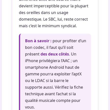
devient imperceptible pour la plupart
des oreilles dans un usage
domestique. Le SBC, lui, reste correct
mais c’est le minimum syndical.
Bon à savoir :
pour profiter d’un
bon codec, il faut qu’il soit
présent
des deux côtés
. Un
iPhone privilégiera l’AAC ; un
smartphone Android haut de
gamme pourra exploiter l’aptX
ou le LDAC si la barre le
supporte aussi. Vérifiez la fiche
technique avant l’achat si la
qualité musicale compte pour
vous.