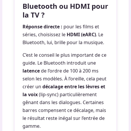
Bluetooth ou HDMI pour
la TV ?
Réponse directe :
pour les films et
séries, choisissez le
HDMI (eARC)
. Le
Bluetooth, lui, brille pour la musique.
C’est le conseil le plus important de ce
guide. Le Bluetooth introduit une
latence
de l’ordre de 100 à 200 ms
selon les modèles. À l’oreille, cela peut
créer un
décalage entre les lèvres et
la voix
(lip-sync) particulièrement
gênant dans les dialogues. Certaines
barres compensent ce décalage, mais
le résultat reste inégal sur l’entrée de
gamme.