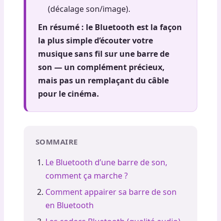
(décalage son/image).
En résumé : le Bluetooth est la façon
la plus simple d’écouter votre
musique sans fil sur une barre de
son — un complément précieux,
mais pas un remplaçant du câble
pour le cinéma.
SOMMAIRE
Le Bluetooth d’une barre de son,
comment ça marche ?
Comment appairer sa barre de son
en Bluetooth