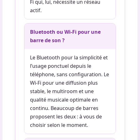
Fi qui, lui, nécessite un réseau
actif.
Bluetooth ou Wi-Fi pour une
barre de son ?
Le Bluetooth pour la simplicité et
l’usage ponctuel depuis le
téléphone, sans configuration. Le
Wi-Fi pour une diffusion plus
stable, le multiroom et une
qualité musicale optimale en
continu. Beaucoup de barres
proposent les deux : à vous de
choisir selon le moment.