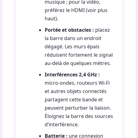
musique ; pour la vidéo,
préférez le HDMI (voir plus
haut).
Portée et obstacles :
placez
la barre dans un endroit
dégagé. Les murs épais
réduisent fortement le signal
au-delà de quelques mètres.
Interférences 2,4 GHz :
micro-ondes, routeurs Wi-Fi
et autres objets connectés
partagent cette bande et
peuvent perturber la liaison.
Éloignez la barre des sources
d’interférence.
Batterie :
une connexion