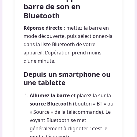
barre de son en
Bluetooth
Réponse directe :
mettez la barre en
mode découverte, puis sélectionnez-la
dans la liste Bluetooth de votre
appareil. L’opération prend moins
d’une minute.
Depuis un smartphone ou
une tablette
Allumez la barre
et placez-la sur la
source Bluetooth
(bouton « BT » ou
« Source » de la télécommande). Le
voyant Bluetooth se met
généralement à clignoter : c’est le
mode découverte.