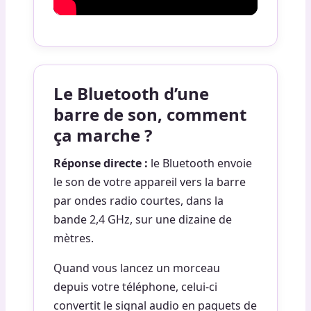
Le Bluetooth d’une
barre de son, comment
ça marche ?
Réponse directe :
le Bluetooth envoie
le son de votre appareil vers la barre
par ondes radio courtes, dans la
bande 2,4 GHz, sur une dizaine de
mètres.
Quand vous lancez un morceau
depuis votre téléphone, celui-ci
convertit le signal audio en paquets de