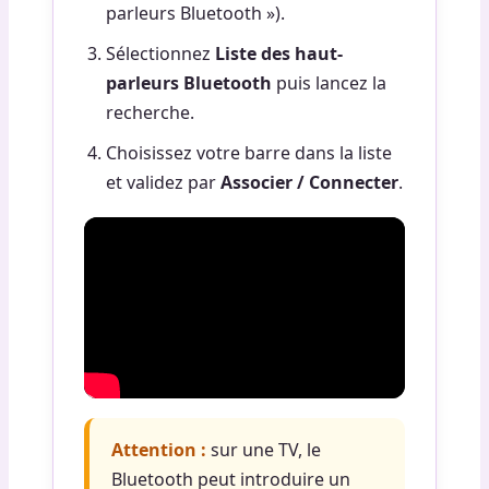
parleurs Bluetooth »).
Sélectionnez
Liste des haut-
parleurs Bluetooth
puis lancez la
recherche.
Choisissez votre barre dans la liste
et validez par
Associer / Connecter
.
Attention :
sur une TV, le
Bluetooth peut introduire un