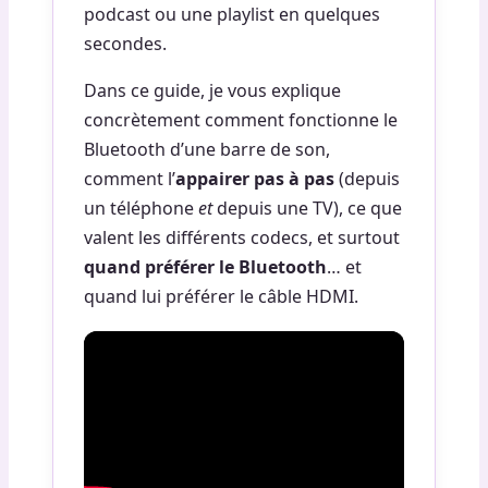
podcast ou une playlist en quelques
secondes.
Dans ce guide, je vous explique
concrètement comment fonctionne le
Bluetooth d’une barre de son,
comment l’
appairer pas à pas
(depuis
un téléphone
et
depuis une TV), ce que
valent les différents codecs, et surtout
quand préférer le Bluetooth
… et
quand lui préférer le câble HDMI.