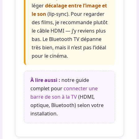
léger
décalage entre l’image et
le son
(lip-sync). Pour regarder
des films, je recommande plutôt
le câble HDMI — j’y reviens plus
bas. Le Bluetooth TV dépanne
très bien, mais il n’est pas l’idéal
pour le cinéma.
À lire aussi :
notre guide
complet pour
connecter une
barre de son à la TV
(HDMI,
optique, Bluetooth) selon votre
installation.