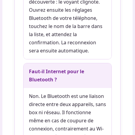
découverte : le voyant clignote.
Ouvrez ensuite les réglages
Bluetooth de votre téléphone,
touchez le nom de la barre dans
la liste, et attendez la
confirmation. La reconnexion
sera ensuite automatique.
Faut-il Internet pour le
Bluetooth ?
Non. Le Bluetooth est une liaison
directe entre deux appareils, sans
box ni réseau. Il fonctionne
même en cas de coupure de
connexion, contrairement au Wi-