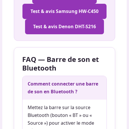
Test & avis Samsung HW-C450
Test & avis Denon DHT-S216
FAQ — Barre de son et
Bluetooth
Comment connecter une barre
de son en Bluetooth ?
Mettez la barre sur la source
Bluetooth (bouton « BT » ou «
Source ») pour activer le mode