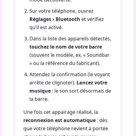
Sur votre téléphone, ouvrez
Réglages › Bluetooth
et vérifiez
qu’il est activé.
Dans la liste des appareils détectés,
touchez le nom de votre barre
(souvent le modèle, ex. « Soundbar
» ou la référence du fabricant).
Attendez la confirmation (le voyant
arrête de clignoter).
Lancez votre
musique
: le son sort désormais de
la barre.
Une fois cet appairage réalisé, la
reconnexion est automatique
: dès
que votre téléphone revient à portée