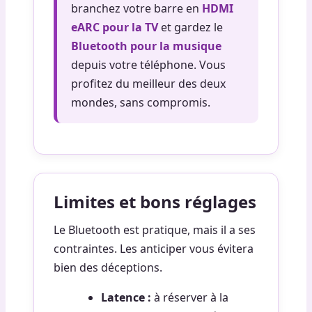
branchez votre barre en
HDMI
eARC pour la TV
et gardez le
Bluetooth pour la musique
depuis votre téléphone. Vous
profitez du meilleur des deux
mondes, sans compromis.
Limites et bons réglages
Le Bluetooth est pratique, mais il a ses
contraintes. Les anticiper vous évitera
bien des déceptions.
Latence :
à réserver à la