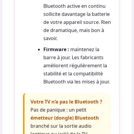
Bluetooth active en continu
sollicite davantage la batterie
de votre appareil source. Rien
de dramatique, mais bon à
savoir.
Firmware :
maintenez la
barre à jour. Les fabricants
améliorent régulièrement la
stabilité et la compatibilité
Bluetooth via les mises à jour.
Votre TV n’a pas le Bluetooth ?
Pas de panique : un petit
émetteur (dongle) Bluetooth
branché sur la sortie audio
(optique ou jack) de la TV